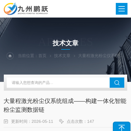
ARTICLES
技术文章
当前位置：
首页
技术文章
大量程激光粉尘仪系统组成——构建一体化智能粉尘监测数据链
大量程激光粉尘仪系统组成——构建一体化智能
粉尘监测数据链
更新时间：2026-05-11
点击次数：147